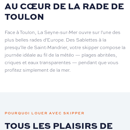
AU CŒUR DE LA RADE DE
TOULON
Face à Toulon, La Seyne-sur-Mer ouvre sur l'une des
plus belles rades d'Europe. Des Sablettes à la
presqu'île de Saint-Mandrier, votre skipper compose la
journée idéale au fil de la météo — plages abritées,
criques et eaux transparentes — pendant que vous
profitez simplement de la mer.
POURQUOI LOUER AVEC SKIPPER
TOUS LES PLAISIRS DE