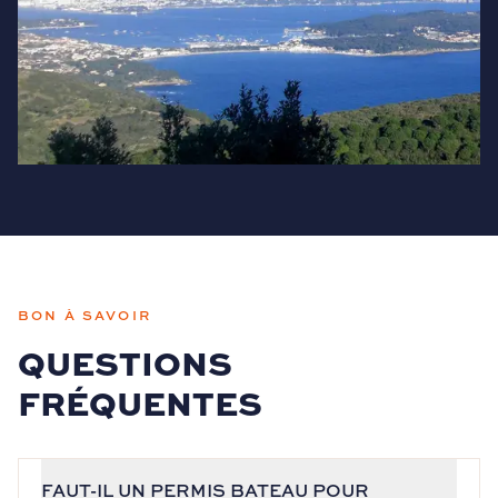
BON À SAVOIR
QUESTIONS
FRÉQUENTES
FAUT-IL UN PERMIS BATEAU POUR