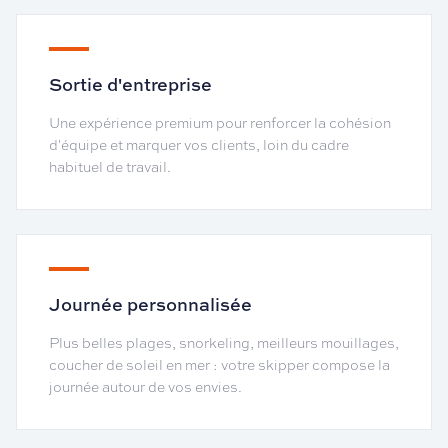
Sortie d'entreprise
Une expérience premium pour renforcer la cohésion
d'équipe et marquer vos clients, loin du cadre
habituel de travail.
Journée personnalisée
Plus belles plages, snorkeling, meilleurs mouillages,
coucher de soleil en mer : votre skipper compose la
journée autour de vos envies.