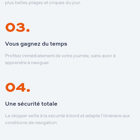
plus belles plages et criques du jour.
03
.
Vous gagnez du temps
Profitez immédiatement de votre journée, sans avoir à
apprendre à naviguer.
04
.
Une sécurité totale
Le skipper veille à la sécurité à bord et adapte l'itinéraire aux
conditions de navigation.