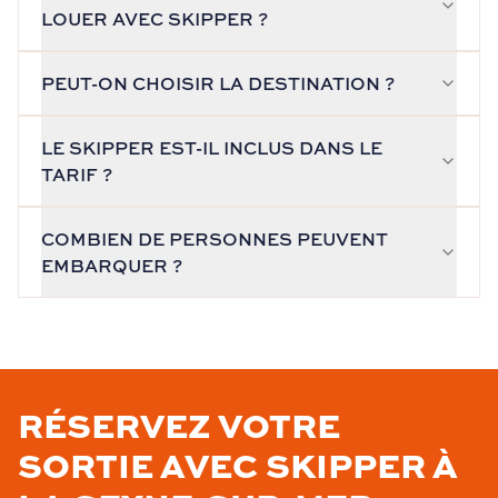
LOUER AVEC SKIPPER ?
PEUT-ON CHOISIR LA DESTINATION ?
LE SKIPPER EST-IL INCLUS DANS LE
TARIF ?
COMBIEN DE PERSONNES PEUVENT
EMBARQUER ?
RÉSERVEZ VOTRE
SORTIE AVEC SKIPPER À