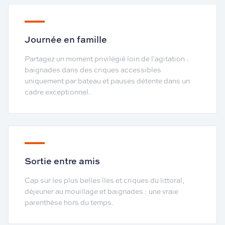
Journée en famille
Partagez un moment privilégié loin de l'agitation :
baignades dans des criques accessibles
uniquement par bateau et pauses détente dans un
cadre exceptionnel.
Sortie entre amis
Cap sur les plus belles îles et criques du littoral,
déjeuner au mouillage et baignades : une vraie
parenthèse hors du temps.