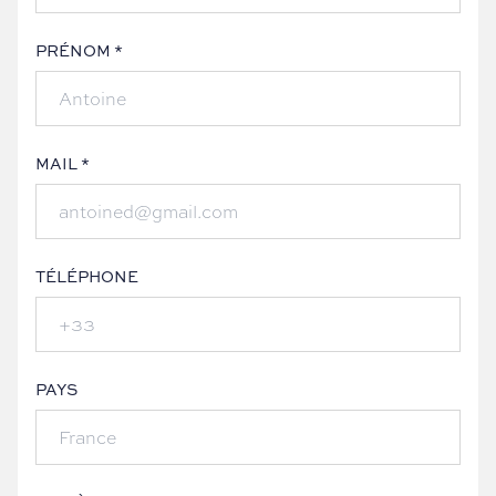
PRÉNOM *
MAIL *
TÉLÉPHONE
PAYS