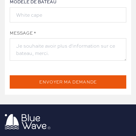
MODÈLE DE BATEAU
MESSAGE *
ENVOYER MA DEMANDE