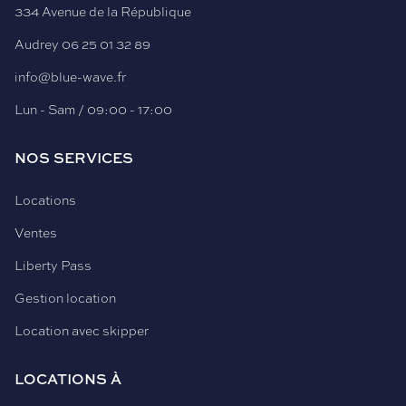
334 Avenue de la République
Audrey
06 25 01 32 89
info@blue-wave.fr
Lun - Sam / 09:00 - 17:00
NOS SERVICES
Locations
Ventes
Liberty Pass
Gestion location
Location avec skipper
LOCATIONS À