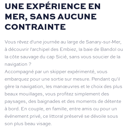
UNE EXPÉRIENCE EN
MER, SANS AUCUNE
CONTRAINTE
Vous rêvez d'une journée au large de Sanary-sur-Mer,
à découvrir l'archipel des Embiez, la baie de Bandol ou
la côte sauvage du cap Sicié, sans vous soucier de la
navigation ?
Accompagné par un skipper expérimenté, vous
embarquez pour une sortie sur mesure. Pendant qu'il
gère la navigation, les manœuvres et le choix des plus
beaux mouillages, vous profitez simplement des
paysages, des baignades et des moments de détente
à bord. En couple, en famille, entre amis ou pour un
événement privé, ce littoral préservé se dévoile sous
son plus beau visage.