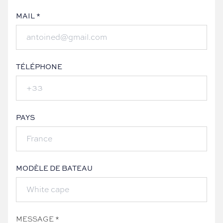
MAIL *
TÉLÉPHONE
PAYS
MODÈLE DE BATEAU
MESSAGE *