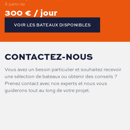
À partir de
300 € / jour
VOIR LES BATEAUX DISPONIBLES
CONTACTEZ-NOUS
Vous avez un besoin particulier et souhaitez recevoir
une sélection de bateaux ou obtenir des conseils ?
Prenez contact avec nos experts et nous vous
guiderons tout au long de votre projet.