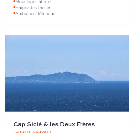
Mouillages abrités
Baignades faciles
Ambiance détendue
Cap Sicié & les Deux Frères
LA CÔTE SAUVAGE