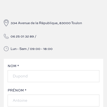
334 Avenue de la République, 83000 Toulon
06 25 01 32 89
/
Lun - Sam / 09:00 - 18:00
NOM *
PRÉNOM *