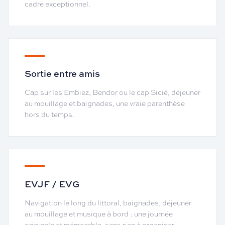
cadre exceptionnel.
Sortie entre amis
Cap sur les Embiez, Bendor ou le cap Sicié, déjeuner
au mouillage et baignades, une vraie parenthèse
hors du temps.
EVJF / EVG
Navigation le long du littoral, baignades, déjeuner
au mouillage et musique à bord : une journée