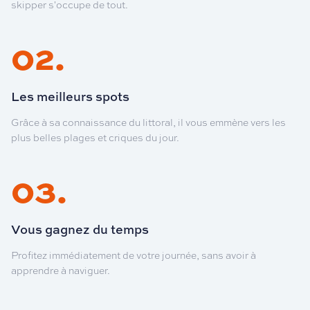
skipper s'occupe de tout.
02
.
Les meilleurs spots
Grâce à sa connaissance du littoral, il vous emmène vers les
plus belles plages et criques du jour.
03
.
Vous gagnez du temps
Profitez immédiatement de votre journée, sans avoir à
apprendre à naviguer.