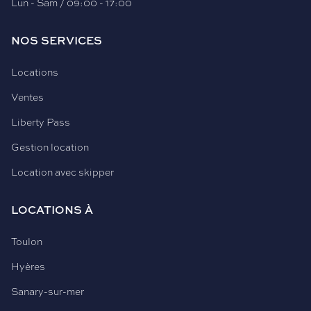
Lun - Sam / 09:00 - 17:00
NOS SERVICES
Locations
Ventes
Liberty Pass
Gestion location
Location avec skipper
LOCATIONS À
Toulon
Hyères
Sanary-sur-mer