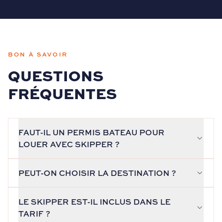
BON À SAVOIR
QUESTIONS
FRÉQUENTES
FAUT-IL UN PERMIS BATEAU POUR
LOUER AVEC SKIPPER ?
PEUT-ON CHOISIR LA DESTINATION ?
LE SKIPPER EST-IL INCLUS DANS LE
TARIF ?