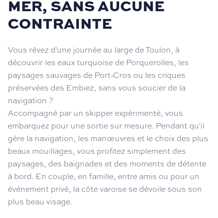
MER, SANS AUCUNE
CONTRAINTE
Vous rêvez d'une journée au large de Toulon, à
découvrir les eaux turquoise de Porquerolles, les
paysages sauvages de Port-Cros ou les criques
préservées des Embiez, sans vous soucier de la
navigation ?
Accompagné par un skipper expérimenté, vous
embarquez pour une sortie sur mesure. Pendant qu'il
gère la navigation, les manœuvres et le choix des plus
beaux mouillages, vous profitez simplement des
paysages, des baignades et des moments de détente
à bord. En couple, en famille, entre amis ou pour un
événement privé, la côte varoise se dévoile sous son
plus beau visage.