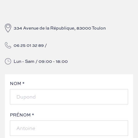
334 Avenue de la République, 83000 Toulon
06 25 01 32 89
/
Lun - Sam / 09:00 - 18:00
NOM *
PRÉNOM *