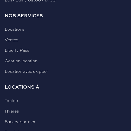
NOS SERVICES
Locations
Ventes
Liberty Pass
Gestion location
Location avec skipper
LOCATIONS À
Toulon
Hyères
Sanary-sur-mer