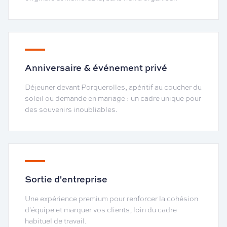
Anniversaire & événement privé
Déjeuner devant Porquerolles, apéritif au coucher du
soleil ou demande en mariage : un cadre unique pour
des souvenirs inoubliables.
Sortie d'entreprise
Une expérience premium pour renforcer la cohésion
d'équipe et marquer vos clients, loin du cadre
habituel de travail.