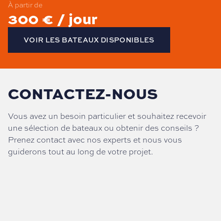
À partir de
300 € / jour
VOIR LES BATEAUX DISPONIBLES
CONTACTEZ-NOUS
Vous avez un besoin particulier et souhaitez recevoir
une sélection de bateaux ou obtenir des conseils ?
Prenez contact avec nos experts et nous vous
guiderons tout au long de votre projet.