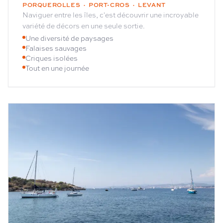
PORQUEROLLES · PORT-CROS · LEVANT
Naviguer entre les îles, c'est découvrir une incroyable
variété de décors en une seule sortie.
Une diversité de paysages
Falaises sauvages
Criques isolées
Tout en une journée