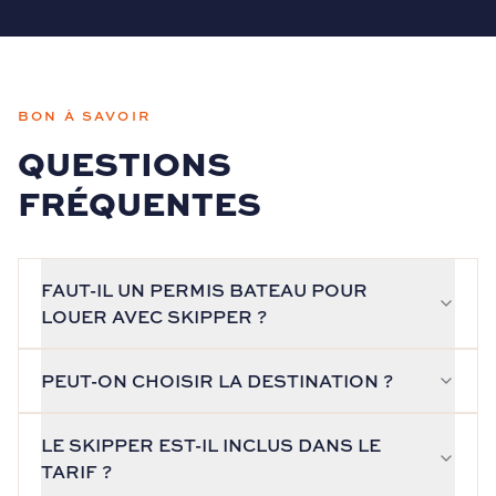
BON À SAVOIR
QUESTIONS
FRÉQUENTES
FAUT-IL UN PERMIS BATEAU POUR
LOUER AVEC SKIPPER ?
PEUT-ON CHOISIR LA DESTINATION ?
LE SKIPPER EST-IL INCLUS DANS LE
TARIF ?