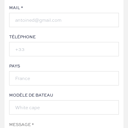
MAIL *
TÉLÉPHONE
PAYS
MODÈLE DE BATEAU
MESSAGE *