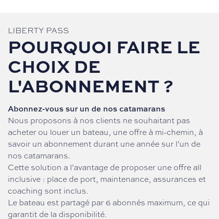
LIBERTY PASS
POURQUOI FAIRE LE
CHOIX DE
L'ABONNEMENT ?
Abonnez-vous sur un de nos catamarans
Nous proposons à nos clients ne souhaitant pas
acheter ou louer un bateau, une offre à mi-chemin, à
savoir un abonnement durant une année sur l’un de
nos catamarans.
Cette solution a l’avantage de proposer une offre all
inclusive : place de port, maintenance, assurances et
coaching sont inclus.
Le bateau est partagé par 6 abonnés maximum, ce qui
garantit de la disponibilité.