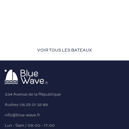
VOIR TOUS LES BATEAUX
334 Avenue de la République
Audrey
06 25 01 32 89
info@blue-wave.fr
Lun - Sam / 09:00 - 17:00