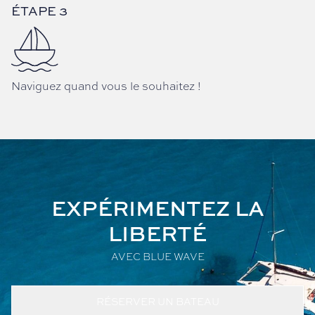
ÉTAPE 3
Naviguez quand vous le souhaitez !
EXPÉRIMENTEZ LA
LIBERTÉ
AVEC BLUE WAVE
RÉSERVER UN BATEAU