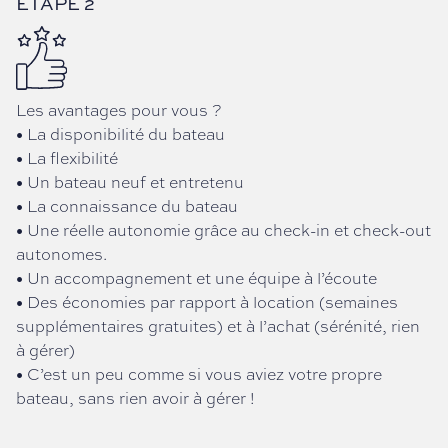
ÉTAPE 2
Les avantages pour vous ?
• La disponibilité du bateau
• La flexibilité
• Un bateau neuf et entretenu
• La connaissance du bateau
• Une réelle autonomie grâce au check-in et check-out
autonomes.
• Un accompagnement et une équipe à l’écoute
• Des économies par rapport à location (semaines
supplémentaires gratuites) et à l’achat (sérénité, rien
à gérer)
• C’est un peu comme si vous aviez votre propre
bateau, sans rien avoir à gérer !