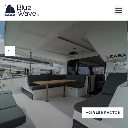
VOIR LES PHOTOS