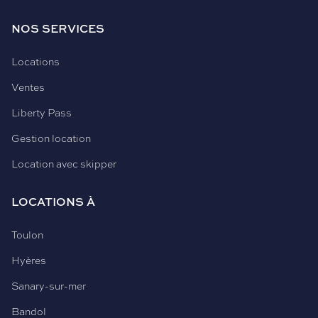
NOS SERVICES
Locations
Ventes
Liberty Pass
Gestion location
Location avec skipper
LOCATIONS À
Toulon
Hyères
Sanary-sur-mer
Bandol