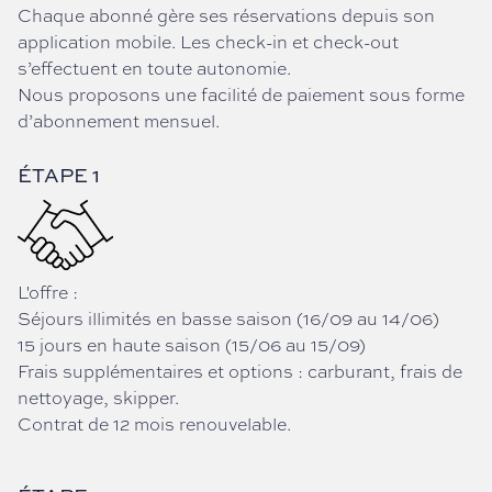
Chaque abonné gère ses réservations depuis son
application mobile. Les check-in et check-out
s’effectuent en toute autonomie.
Nous proposons une facilité de paiement sous forme
d’abonnement mensuel.
ÉTAPE 1
L'offre :
Séjours illimités en basse saison (16/09 au 14/06)
15 jours en haute saison (15/06 au 15/09)
Frais supplémentaires et options : carburant, frais de
nettoyage, skipper.
Contrat de 12 mois renouvelable.