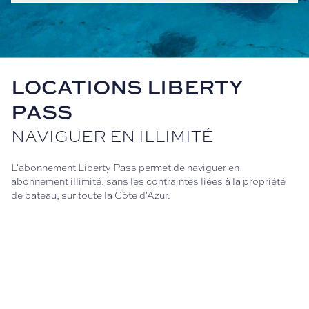
LOCATIONS LIBERTY
PASS
NAVIGUER EN ILLIMITÉ
L'abonnement Liberty Pass permet de naviguer en
abonnement illimité, sans les contraintes liées à la propriété
de bateau, sur toute la Côte d'Azur.