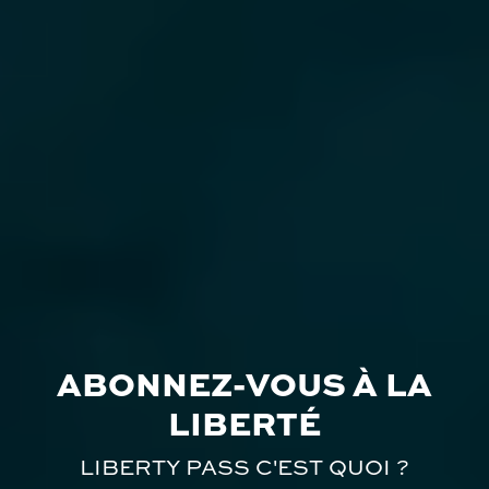
ABONNEZ-VOUS À LA
LIBERTÉ
LIBERTY PASS C'EST QUOI ?