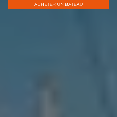
ACHETER UN BATEAU