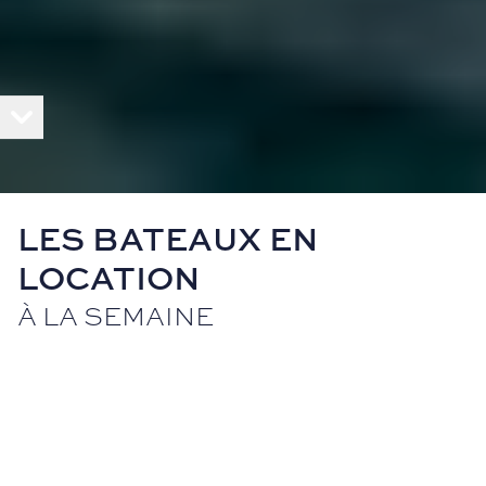
LES BATEAUX EN
LOCATION
À LA SEMAINE