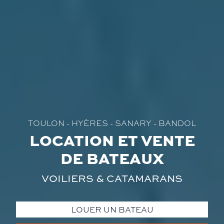
TOULON - HYÈRES - SANARY - BANDOL
LOCATION ET VENTE
DE BATEAUX
VOILIERS & CATAMARANS
LOUER UN BATEAU