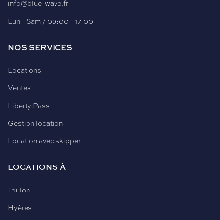
info@blue-wave.fr
Lun - Sam / 09:00 - 17:00
NOS SERVICES
Locations
Ventes
Liberty Pass
Gestion location
Location avec skipper
LOCATIONS À
Toulon
Hyères