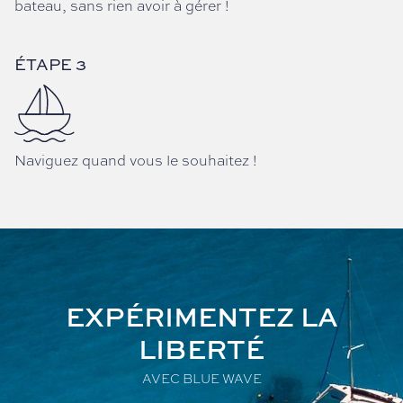
bateau, sans rien avoir à gérer !
ÉTAPE 3
Naviguez quand vous le souhaitez !
EXPÉRIMENTEZ LA
LIBERTÉ
AVEC BLUE WAVE