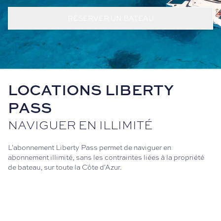
RÉSERVER UN BATEAU
LOCATIONS LIBERTY
PASS
NAVIGUER EN ILLIMITÉ
L'abonnement Liberty Pass permet de naviguer en
abonnement illimité, sans les contraintes liées à la propriété
de bateau, sur toute la Côte d'Azur.