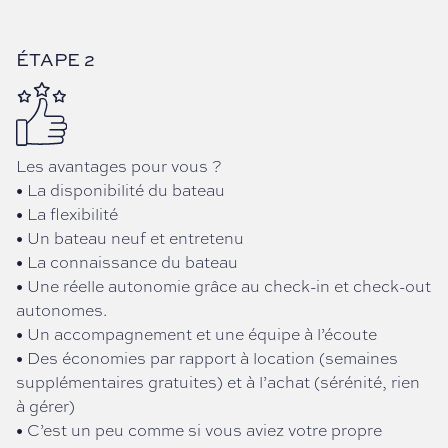
ÉTAPE 2
Les avantages pour vous ?
• La disponibilité du bateau
• La flexibilité
• Un bateau neuf et entretenu
• La connaissance du bateau
• Une réelle autonomie grâce au check-in et check-out
autonomes.
• Un accompagnement et une équipe à l’écoute
• Des économies par rapport à location (semaines
supplémentaires gratuites) et à l’achat (sérénité, rien
à gérer)
• C’est un peu comme si vous aviez votre propre