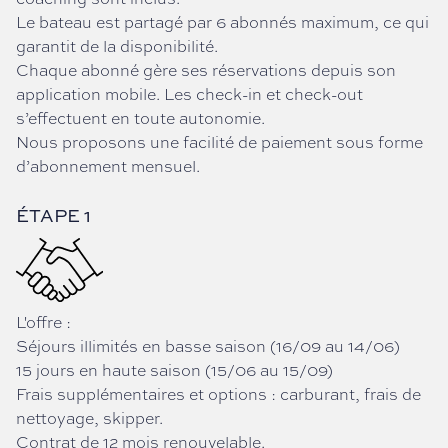
Le bateau est partagé par 6 abonnés maximum, ce qui
garantit de la disponibilité.
Chaque abonné gère ses réservations depuis son
application mobile. Les check-in et check-out
s’effectuent en toute autonomie.
Nous proposons une facilité de paiement sous forme
d’abonnement mensuel.
ÉTAPE 1
L'offre :
Séjours illimités en basse saison (16/09 au 14/06)
15 jours en haute saison (15/06 au 15/09)
Frais supplémentaires et options : carburant, frais de
nettoyage, skipper.
Contrat de 12 mois renouvelable.