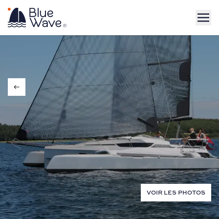
VOIR LES PHOTOS