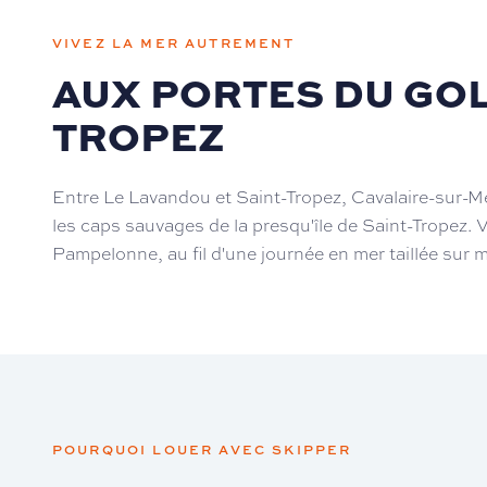
VIVEZ LA MER AUTREMENT
AUX PORTES DU GOL
TROPEZ
Entre Le Lavandou et Saint-Tropez, Cavalaire-sur-M
les caps sauvages de la presqu'île de Saint-Tropez. 
Pampelonne, au fil d'une journée en mer taillée sur 
POURQUOI LOUER AVEC SKIPPER