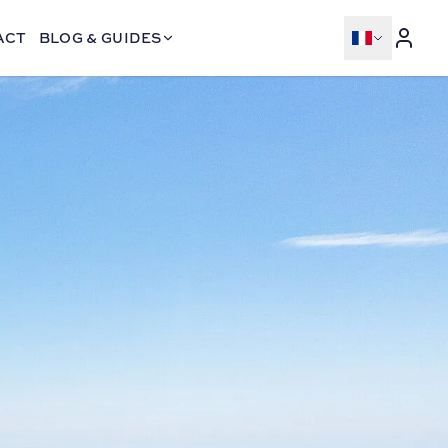
ACT
BLOG & GUIDES