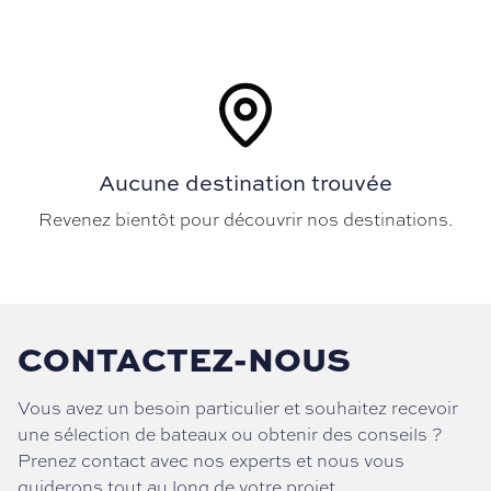
Aucune destination trouvée
Revenez bientôt pour découvrir nos destinations.
CONTACTEZ-NOUS
Vous avez un besoin particulier et souhaitez recevoir
une sélection de bateaux ou obtenir des conseils ?
Prenez contact avec nos experts et nous vous
guiderons tout au long de votre projet.