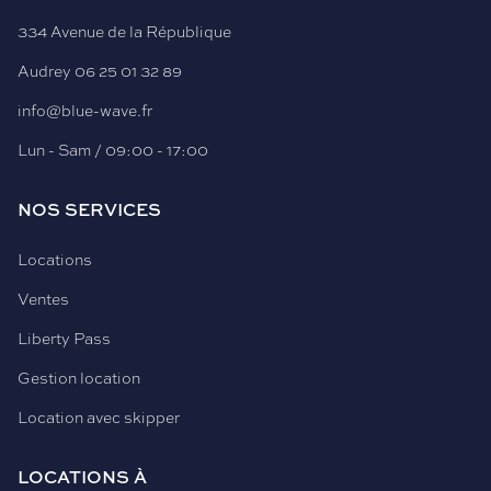
334 Avenue de la République
Audrey
06 25 01 32 89
info@blue-wave.fr
Lun - Sam / 09:00 - 17:00
NOS SERVICES
Locations
Ventes
Liberty Pass
Gestion location
Location avec skipper
LOCATIONS À