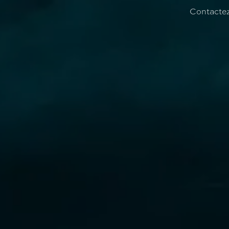
Contactez