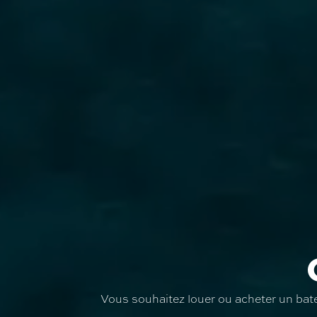
Vous souhaitez louer ou acheter un bate