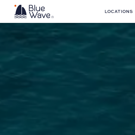
LOCATIONS