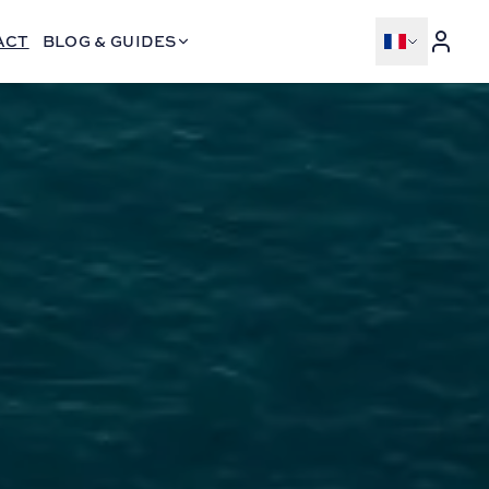
ACT
BLOG & GUIDES