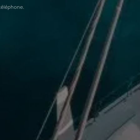
téléphone.