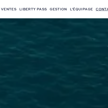
VENTES
LIBERTY PASS
GESTION
L’ÉQUIPAGE
CONT