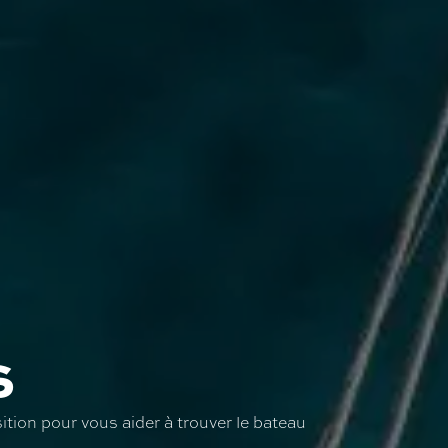
S
tion pour vous aider à trouver le bateau