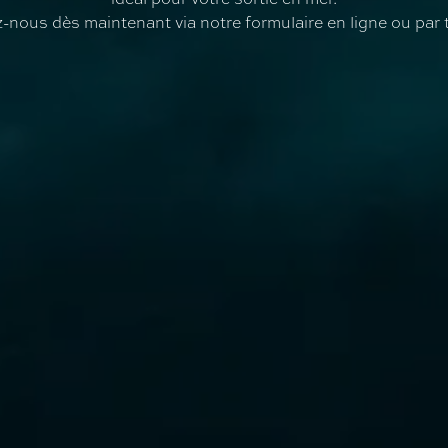
-nous dès maintenant via notre formulaire en ligne ou par 