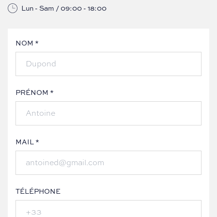
Lun - Sam / 09:00 - 18:00
NOM *
PRÉNOM *
MAIL *
TÉLÉPHONE