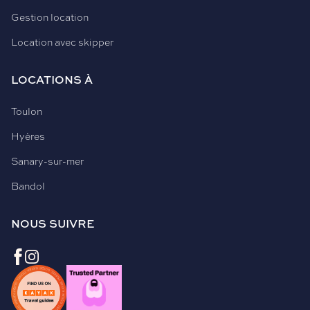
Gestion location
Location avec skipper
LOCATIONS À
Toulon
Hyères
Sanary-sur-mer
Bandol
NOUS SUIVRE