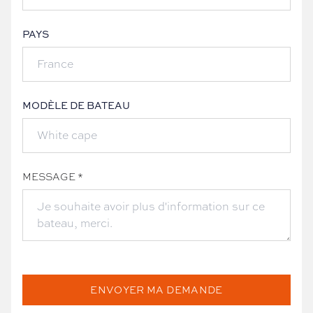
PAYS
MODÈLE DE BATEAU
MESSAGE *
ENVOYER MA DEMANDE