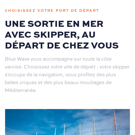
CHOISISSEZ VOTRE PORT DE DÉPART
UNE SORTIE EN MER
AVEC SKIPPER, AU
DÉPART DE CHEZ VOUS
Blue Wave vous accompagne sur toute la côte
varoise. Choisissez votre ville de départ : votre skipper
s'occupe de la navigation, vous profitez des plus
belles criques et des plus beaux mouillages de
Méditerranée.