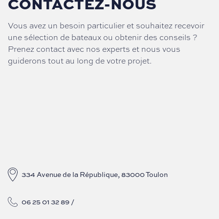
CONTACTEZ-NOUS
Vous avez un besoin particulier et souhaitez recevoir
une sélection de bateaux ou obtenir des conseils ?
Prenez contact avec nos experts et nous vous
guiderons tout au long de votre projet.
334 Avenue de la République, 83000 Toulon
06 25 01 32 89
/