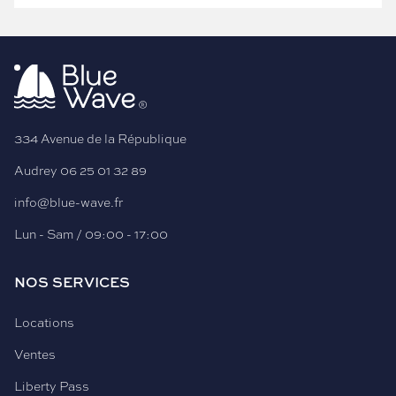
334 Avenue de la République
Audrey
06 25 01 32 89
info@blue-wave.fr
Lun - Sam / 09:00 - 17:00
NOS SERVICES
Locations
Ventes
Liberty Pass