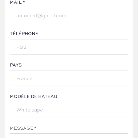
MAIL *
TÉLÉPHONE
PAYS
MODÈLE DE BATEAU
MESSAGE *