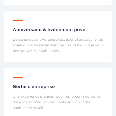
Anniversaire & événement privé
Déjeuner devant Porquerolles, apéritif au coucher du
soleil ou demande en mariage : un cadre unique pour
des souvenirs inoubliables.
Sortie d'entreprise
Une expérience premium pour renforcer la cohésion
d'équipe et marquer vos clients, loin du cadre
habituel de travail.