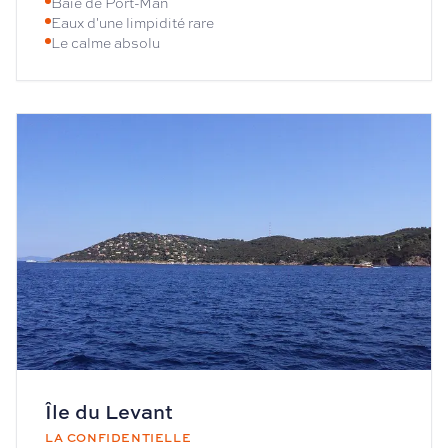
Baie de Port-Man
Eaux d'une limpidité rare
Le calme absolu
Île du Levant
LA CONFIDENTIELLE