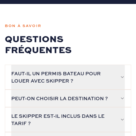
BON À SAVOIR
QUESTIONS
FRÉQUENTES
FAUT-IL UN PERMIS BATEAU POUR
LOUER AVEC SKIPPER ?
PEUT-ON CHOISIR LA DESTINATION ?
LE SKIPPER EST-IL INCLUS DANS LE
TARIF ?