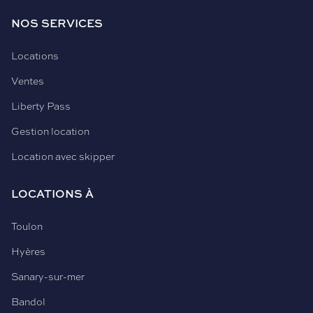
NOS SERVICES
Locations
Ventes
Liberty Pass
Gestion location
Location avec skipper
LOCATIONS À
Toulon
Hyères
Sanary-sur-mer
Bandol