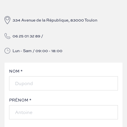
334 Avenue de la République, 83000 Toulon
06 25 01 32 89
/
Lun - Sam / 09:00 - 18:00
NOM *
PRÉNOM *