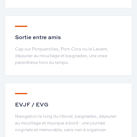
Sortie entre amis
Cap sur Porquerolles, Port-Cros ou le Levant,
déjeuner au mouillage et baignades, une vraie
parenthèse hors du temps.
EVJF / EVG
Navigation le long du littoral, baignades, déjeuner
au mouillage et musique à bord : une journée
originale et mémorable, sans rien à organiser.