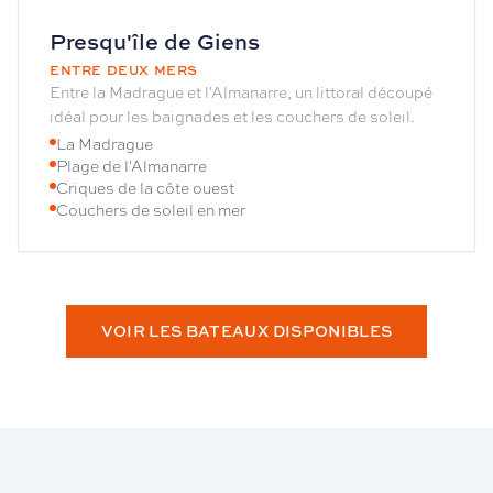
Presqu'île de Giens
ENTRE DEUX MERS
Entre la Madrague et l'Almanarre, un littoral découpé
idéal pour les baignades et les couchers de soleil.
La Madrague
Plage de l'Almanarre
Criques de la côte ouest
Couchers de soleil en mer
VOIR LES BATEAUX DISPONIBLES