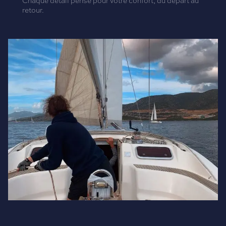
Chaque détail pensé pour votre confort, du départ au
retour.