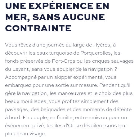
UNE EXPÉRIENCE EN
MER, SANS AUCUNE
CONTRAINTE
Vous rêvez d'une journée au large de Hyères, à
découvrir les eaux turquoise de Porquerolles, les
fonds préservés de Port-Cros ou les criques sauvages
du Levant, sans vous soucier de la navigation ?
Accompagné par un skipper expérimenté, vous
embarquez pour une sortie sur mesure. Pendant qu'il
gère la navigation, les manœuvres et le choix des plus
beaux mouillages, vous profitez simplement des
paysages, des baignades et des moments de détente
à bord. En couple, en famille, entre amis ou pour un
événement privé, les îles d'Or se dévoilent sous leur
plus beau visage.