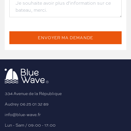
ENVOYER MA DEMANDE
334 Avenue de la République
Audrey
06 25 01 32 89
info@blue-wave.fr
Lun - Sam / 09:00 - 17:00