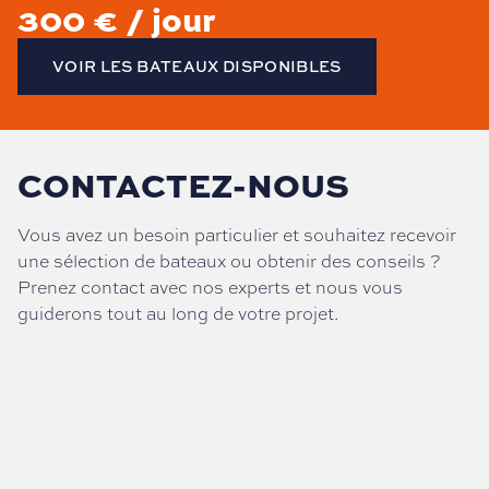
300 € / jour
VOIR LES BATEAUX DISPONIBLES
CONTACTEZ-NOUS
Vous avez un besoin particulier et souhaitez recevoir
une sélection de bateaux ou obtenir des conseils ?
Prenez contact avec nos experts et nous vous
guiderons tout au long de votre projet.