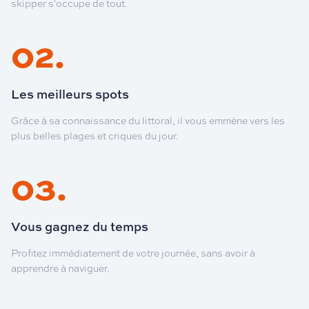
skipper s'occupe de tout.
02
.
Les meilleurs spots
Grâce à sa connaissance du littoral, il vous emmène vers les
plus belles plages et criques du jour.
03
.
Vous gagnez du temps
Profitez immédiatement de votre journée, sans avoir à
apprendre à naviguer.